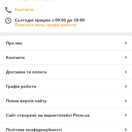
Контакти
Сьогодні працює з 09:00 до 18:00
Показати весь графік роботи
Про нас
Контакти
Доставка та оплата
Графік роботи
Повна версія сайту
Сайт створено на маркетплейсі
Prom.ua
Політика конфіденційності