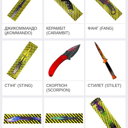
ДЖИКОММАНДО
КЕРАМБІТ
ФАНГ (FANG)
(jKOMMANDO)
(CARAMBIT)
СТІНГ (STING)
СКОРПІОН
СТИЛЕТ (STILET)
(SCORPION)