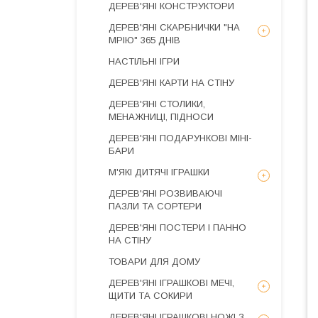
ДЕРЕВ'ЯНІ КОНСТРУКТОРИ
ДЕРЕВ'ЯНІ СКАРБНИЧКИ "НА
МРІЮ" 365 ДНІВ
НАСТІЛЬНІ ІГРИ
ДЕРЕВ'ЯНІ КАРТИ НА СТІНУ
ДЕРЕВ'ЯНІ СТОЛИКИ,
МЕНАЖНИЦІ, ПІДНОСИ
ДЕРЕВ'ЯНІ ПОДАРУНКОВІ МІНІ-
БАРИ
М'ЯКІ ДИТЯЧІ ІГРАШКИ
ДЕРЕВ'ЯНІ РОЗВИВАЮЧІ
ПАЗЛИ ТА СОРТЕРИ
ДЕРЕВ'ЯНІ ПОСТЕРИ І ПАННО
НА СТІНУ
ТОВАРИ ДЛЯ ДОМУ
ДЕРЕВ'ЯНІ ІГРАШКОВІ МЕЧІ,
ЩИТИ ТА СОКИРИ
ДЕРЕВ'ЯНІ ІГРАШКОВІ НОЖІ З