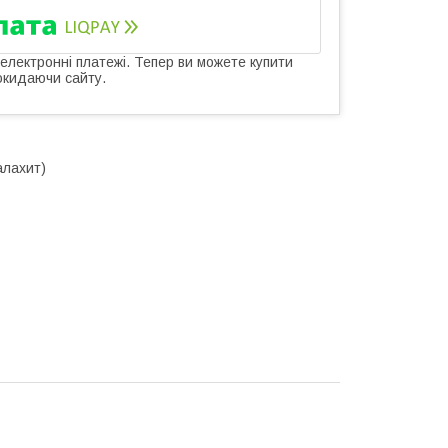
 електронні платежі. Тепер ви можете купити
окидаючи сайту.
лахит)