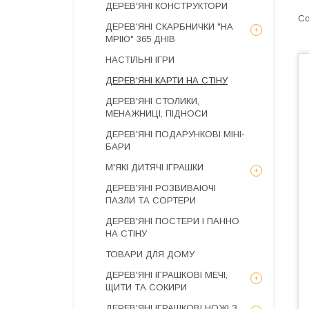
ДЕРЕВ'ЯНІ КОНСТРУКТОРИ
ДЕРЕВ'ЯНІ СКАРБНИЧКИ "НА
МРІЮ" 365 ДНІВ
НАСТІЛЬНІ ІГРИ
ДЕРЕВ'ЯНІ КАРТИ НА СТІНУ
ДЕРЕВ'ЯНІ СТОЛИКИ,
МЕНАЖНИЦІ, ПІДНОСИ
ДЕРЕВ'ЯНІ ПОДАРУНКОВІ МІНІ-
БАРИ
М'ЯКІ ДИТЯЧІ ІГРАШКИ
ДЕРЕВ'ЯНІ РОЗВИВАЮЧІ
ПАЗЛИ ТА СОРТЕРИ
ДЕРЕВ'ЯНІ ПОСТЕРИ І ПАННО
НА СТІНУ
ТОВАРИ ДЛЯ ДОМУ
ДЕРЕВ'ЯНІ ІГРАШКОВІ МЕЧІ,
ЩИТИ ТА СОКИРИ
ДЕРЕВ'ЯНІ ІГРАШКОВІ НОЖІ З