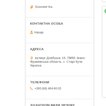
Souvenir-Ka
Назар
вулиця Довбуша, 16, 78663, Івано-
Франківська область, с. Старі Кути,
Україна
+380 (68) 494-90-02