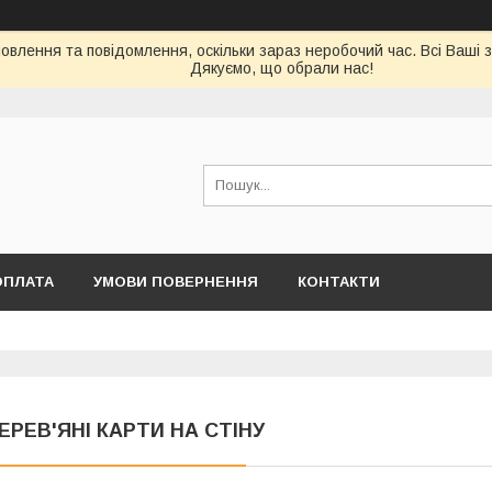
влення та повідомлення, оскільки зараз неробочий час. Всі Ваші 
Дякуємо, що обрали нас!
ОПЛАТА
УМОВИ ПОВЕРНЕННЯ
КОНТАКТИ
ЕРЕВ'ЯНІ КАРТИ НА СТІНУ