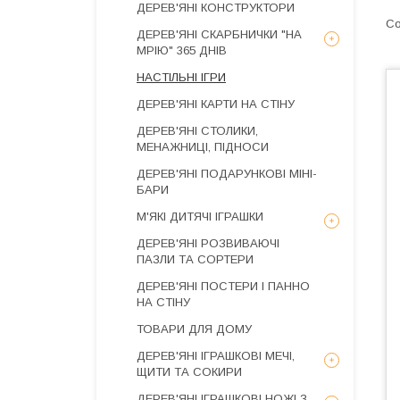
ДЕРЕВ'ЯНІ КОНСТРУКТОРИ
ДЕРЕВ'ЯНІ СКАРБНИЧКИ "НА
МРІЮ" 365 ДНІВ
НАСТІЛЬНІ ІГРИ
ДЕРЕВ'ЯНІ КАРТИ НА СТІНУ
ДЕРЕВ'ЯНІ СТОЛИКИ,
МЕНАЖНИЦІ, ПІДНОСИ
ДЕРЕВ'ЯНІ ПОДАРУНКОВІ МІНІ-
БАРИ
М'ЯКІ ДИТЯЧІ ІГРАШКИ
ДЕРЕВ'ЯНІ РОЗВИВАЮЧІ
ПАЗЛИ ТА СОРТЕРИ
ДЕРЕВ'ЯНІ ПОСТЕРИ І ПАННО
НА СТІНУ
ТОВАРИ ДЛЯ ДОМУ
ДЕРЕВ'ЯНІ ІГРАШКОВІ МЕЧІ,
ЩИТИ ТА СОКИРИ
ДЕРЕВ'ЯНІ ІГРАШКОВІ НОЖІ З