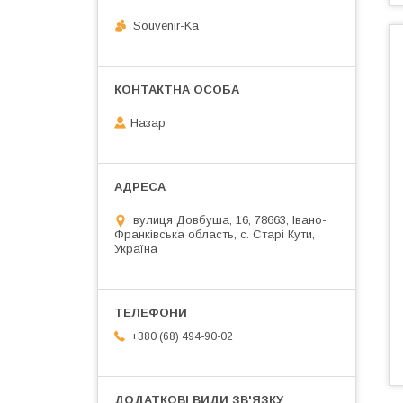
Souvenir-Ka
Назар
вулиця Довбуша, 16, 78663, Івано-
Франківська область, с. Старі Кути,
Україна
+380 (68) 494-90-02