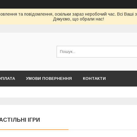
влення та повідомлення, оскільки зараз неробочий час. Всі Ваші 
Дякуємо, що обрали нас!
ОПЛАТА
УМОВИ ПОВЕРНЕННЯ
КОНТАКТИ
АСТІЛЬНІ ІГРИ