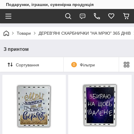
Подарунки, іграшки, сувенірна продукція
Товари
ДЕРЕВ'ЯНІ СКАРБНИЧКИ "НА МРІЮ" 365 ДНІВ
З принтом
Сортування
0
Фільтри