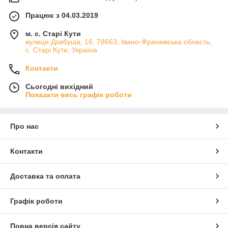
Працює з 04.03.2019
м. с. Старі Кути
вулиця Довбуша, 16, 78663, Івано-Франківська область,
с. Старі Кути, Україна
Контакти
Сьогодні вихідний
Показати весь графік роботи
Про нас
Контакти
Доставка та оплата
Графік роботи
Повна версія сайту