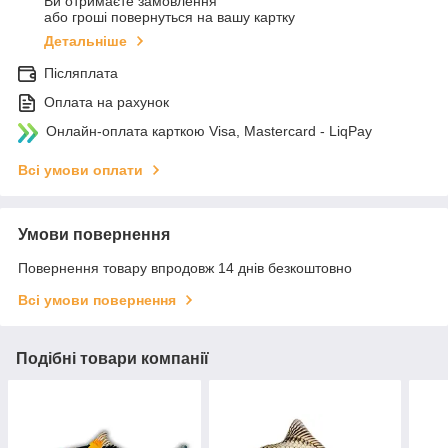
Ви отримаєте замовлення
або гроші повернуться на вашу картку
Детальніше
Післяплата
Оплата на рахунок
Онлайн-оплата карткою Visa, Mastercard - LiqPay
Всі умови оплати
Умови повернення
Повернення товару впродовж 14 днів безкоштовно
Всі умови повернення
Подібні товари компанії