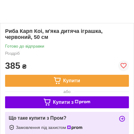
Риба Карп Коі, м'яка дитяча іграшка,
червоний, 50 см
Готово до відправки
Роздріб
385
₴
Купити
або
Купити з
Що таке купити з Пром?
Замовлення під захистом