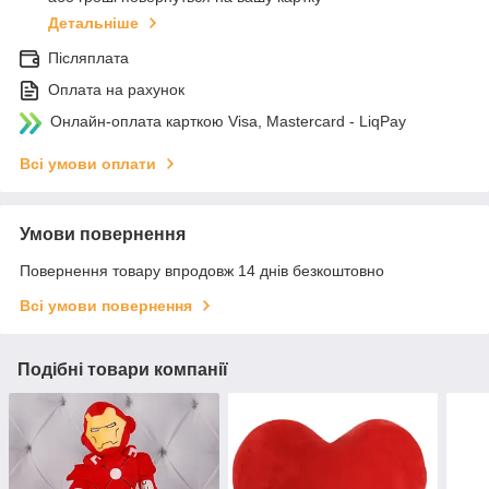
Детальніше
Післяплата
Оплата на рахунок
Онлайн-оплата карткою Visa, Mastercard - LiqPay
Всі умови оплати
Умови повернення
Повернення товару впродовж 14 днів безкоштовно
Всі умови повернення
Подібні товари компанії