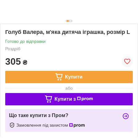
Голуб Валера, м'яка дитяча іграшка, розмір L
Готово до відправки
Роздріб
305
₴
Купити
або
Купити з
Що таке купити з Пром?
Замовлення під захистом