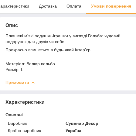
арактеристики
Доставка
Оплата
Умови повернення
Опис
Плюшеві м'які подушки-іграшки у вигляді Голуба: чудовий
подарунок для друзів чи себе.
Прекрасно впишеться в будь-який інтер'єр.
Матеріал: Велюр вельбо
Розмір: L
Приховати
Характеристики
Основні
Виробник
Сувенир Декор
Країна виробник
Україна