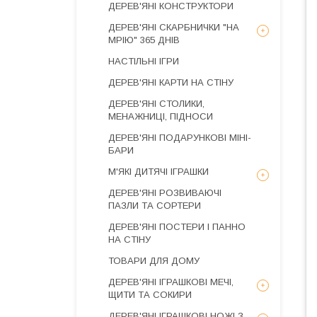
ДЕРЕВ'ЯНІ КОНСТРУКТОРИ
ДЕРЕВ'ЯНІ СКАРБНИЧКИ "НА
МРІЮ" 365 ДНІВ
НАСТІЛЬНІ ІГРИ
ДЕРЕВ'ЯНІ КАРТИ НА СТІНУ
ДЕРЕВ'ЯНІ СТОЛИКИ,
МЕНАЖНИЦІ, ПІДНОСИ
ДЕРЕВ'ЯНІ ПОДАРУНКОВІ МІНІ-
БАРИ
М'ЯКІ ДИТЯЧІ ІГРАШКИ
ДЕРЕВ'ЯНІ РОЗВИВАЮЧІ
ПАЗЛИ ТА СОРТЕРИ
ДЕРЕВ'ЯНІ ПОСТЕРИ І ПАННО
НА СТІНУ
ТОВАРИ ДЛЯ ДОМУ
ДЕРЕВ'ЯНІ ІГРАШКОВІ МЕЧІ,
ЩИТИ ТА СОКИРИ
ДЕРЕВ'ЯНІ ІГРАШКОВІ НОЖІ З