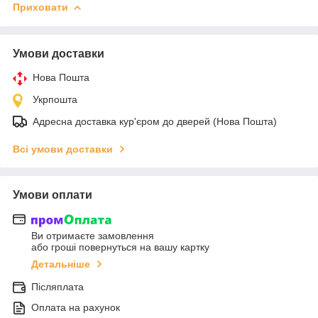
Приховати
Умови доставки
Нова Пошта
Укрпошта
Адресна доставка кур'єром до дверей (Нова Пошта)
Всі умови доставки
Умови оплати
Ви отримаєте замовлення
або гроші повернуться на вашу картку
Детальніше
Післяплата
Оплата на рахунок