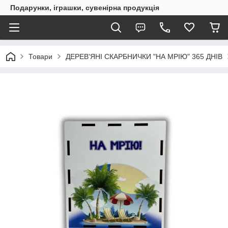
Подарунки, іграшки, сувенірна продукція
Товари
ДЕРЕВ'ЯНІ СКАРБНИЧКИ "НА МРІЮ" 365 ДНІВ