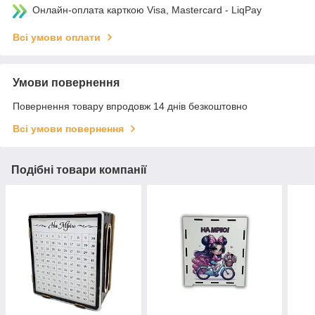
Онлайн-оплата карткою Visa, Mastercard - LiqPay
Всі умови оплати
Умови повернення
Повернення товару впродовж 14 днів безкоштовно
Всі умови повернення
Подібні товари компанії