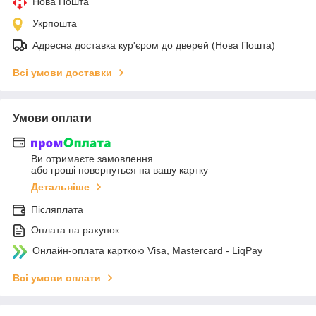
Нова Пошта
Укрпошта
Адресна доставка кур'єром до дверей (Нова Пошта)
Всі умови доставки
Умови оплати
Ви отримаєте замовлення
або гроші повернуться на вашу картку
Детальніше
Післяплата
Оплата на рахунок
Онлайн-оплата карткою Visa, Mastercard - LiqPay
Всі умови оплати