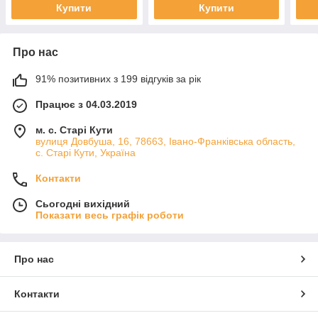
Купити
Купити
Про нас
91% позитивних з 199 відгуків за рік
Працює з 04.03.2019
м. с. Старі Кути
вулиця Довбуша, 16, 78663, Івано-Франківська область,
с. Старі Кути, Україна
Контакти
Сьогодні вихідний
Показати весь графік роботи
Про нас
Контакти