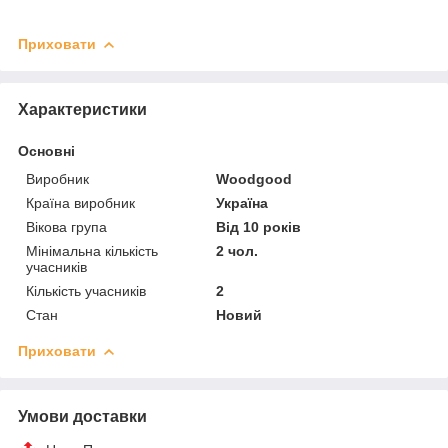
Приховати
Характеристики
Основні
Виробник
Woodgood
Країна виробник
Україна
Вікова група
Від 10 років
Мінімальна кількість
2 чол.
учасників
Кількість учасників
2
Стан
Новий
Приховати
Умови доставки