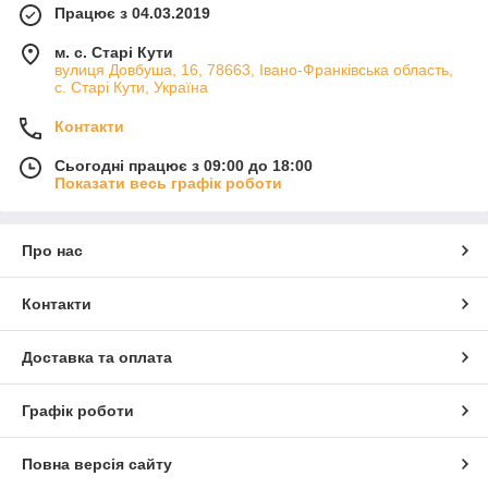
Працює з 04.03.2019
м. с. Старі Кути
вулиця Довбуша, 16, 78663, Івано-Франківська область,
с. Старі Кути, Україна
Контакти
Сьогодні працює з 09:00 до 18:00
Показати весь графік роботи
Про нас
Контакти
Доставка та оплата
Графік роботи
Повна версія сайту