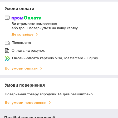
Умови оплати
Ви отримаєте замовлення
або гроші повернуться на вашу картку
Детальніше
Післяплата
Оплата на рахунок
Онлайн-оплата карткою Visa, Mastercard - LiqPay
Всі умови оплати
Умови повернення
Повернення товару впродовж 14 днів безкоштовно
Всі умови повернення
Подібні товари компанії