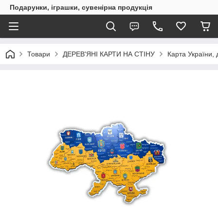
Подарунки, іграшки, сувенірна продукція
Товари
ДЕРЕВ'ЯНІ КАРТИ НА СТІНУ
Карта України, 