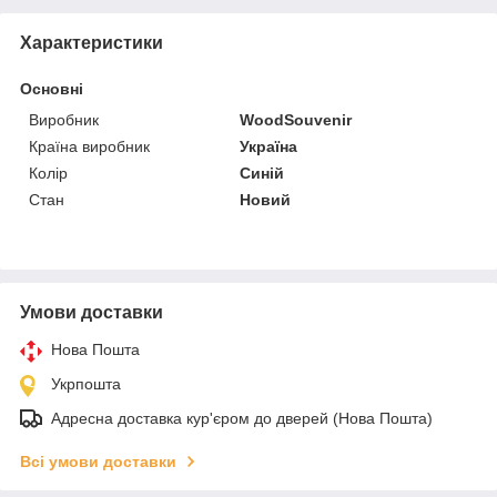
Характеристики
Основні
Виробник
WoodSouvenir
Країна виробник
Україна
Колір
Синій
Стан
Новий
Умови доставки
Нова Пошта
Укрпошта
Адресна доставка кур'єром до дверей (Нова Пошта)
Всі умови доставки