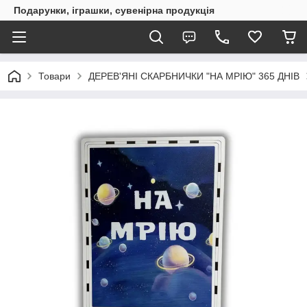
Подарунки, іграшки, сувенірна продукція
Товари
ДЕРЕВ'ЯНІ СКАРБНИЧКИ "НА МРІЮ" 365 ДНІВ