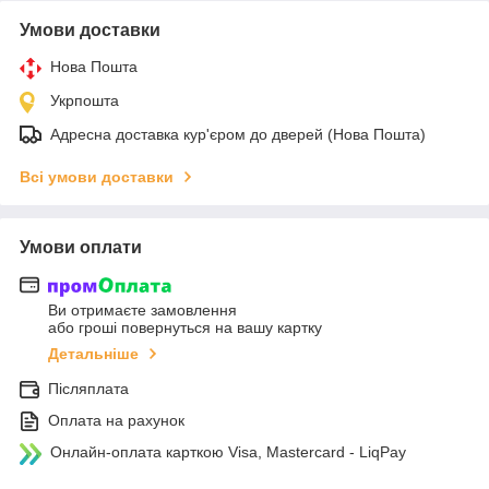
Умови доставки
Нова Пошта
Укрпошта
Адресна доставка кур'єром до дверей (Нова Пошта)
Всі умови доставки
Умови оплати
Ви отримаєте замовлення
або гроші повернуться на вашу картку
Детальніше
Післяплата
Оплата на рахунок
Онлайн-оплата карткою Visa, Mastercard - LiqPay