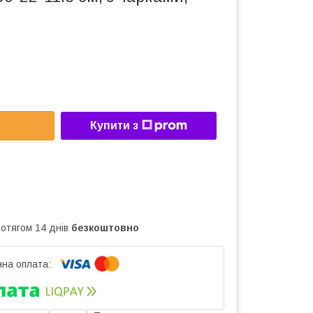
Купити з
ротягом 14 днів
безкоштовно