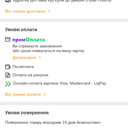
Всі умови доставки
Умови оплати
Ви отримаєте замовлення
або гроші повернуться на вашу картку
Детальніше
Післяплата
Оплата на рахунок
Онлайн-оплата карткою Visa, Mastercard - LiqPay
Всі умови оплати
Умови повернення
Повернення товару впродовж 14 днів безкоштовно