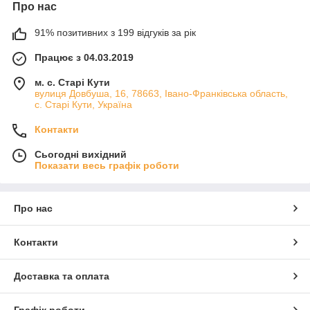
Про нас
91% позитивних з 199 відгуків за рік
Працює з 04.03.2019
м. с. Старі Кути
вулиця Довбуша, 16, 78663, Івано-Франківська область,
с. Старі Кути, Україна
Контакти
Сьогодні вихідний
Показати весь графік роботи
Про нас
Контакти
Доставка та оплата
Графік роботи