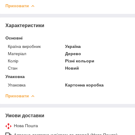
Приховати
Характеристики
Основні
Країна виробник
Україна
Матеріал
Дерево
Колір
Різні кольори
Стан
Новий
Упаковка
Упаковка
Картонна коробка
Приховати
Умови доставки
Нова Пошта
Адресна доставка кур'єром до дверей (Нова Пошта)