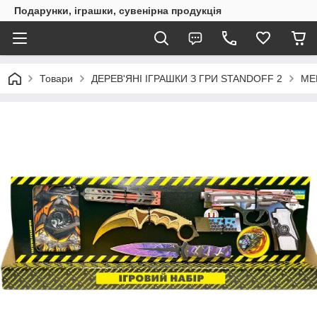
Подарунки, іграшки, сувенірна продукція
Товари
ДЕРЕВ'ЯНІ ІГРАШКИ З ГРИ STANDOFF 2
МЕ