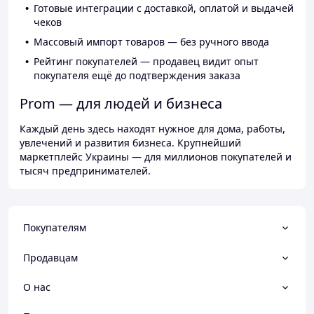
Готовые интеграции с доставкой, оплатой и выдачей
чеков
Массовый импорт товаров — без ручного ввода
Рейтинг покупателей — продавец видит опыт
покупателя ещё до подтверждения заказа
Prom — для людей и бизнеса
Каждый день здесь находят нужное для дома, работы,
увлечений и развития бизнеса. Крупнейший
маркетплейс Украины — для миллионов покупателей и
тысяч предпринимателей.
Покупателям
Продавцам
О нас