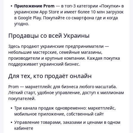
Приложение Prom
— в топ-3 категории «Покупки» в
украинском App Store и имеет более 10 млн загрузок
в Google Play. Покупайте со смартфона где и когда
угодно.
Продавцы со всей Украины
Здесь продают украинские предприниматели —
небольшие мастерские, семейные магазины,
производители и крупные компании. Каждая покупка
поддерживает украинский бизнес.
Для тех, кто продаёт онлайн
Prom — маркетплейс для бизнеса любого масштаба.
Лёгкий старт, удобное управление, доступ к миллионам
покупателей.
Три канала продаж одновременно: маркетплейс,
мобильное приложение, собственный сайт
Управление товарами, заказами и ценами в одном
кабинете