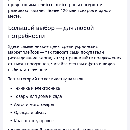
предпринимателей со всей страны продают и
развивают бизнес. Более 120 млн товаров в одном
месте.
Большой выбор — для любой
потребности
Здесь самые низкие цены среди украинских
маркетплейсов — так говорят сами покупатели
(исследование Kantar, 2025). Сравнивайте предложения
от тысяч продавцов, читайте отзывы с фото и видео,
выбирайте лучшее.
Топ категорий по количеству заказов:
Техника и электроника
Товары для дома и сада
Авто- и мототовары
Одежда и обувь
Красота и здоровье
Среди категорий, которые растут быстрее всего: