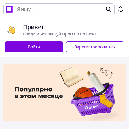
Привет
Войди и используй Пром по полной!
Войти
Зарегистрироваться