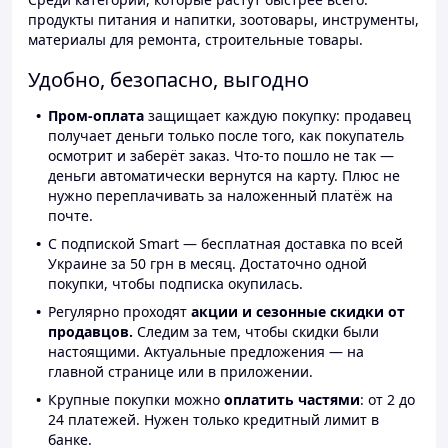
продукты питания и напитки, зоотовары, инструменты,
материалы для ремонта, строительные товары.
Удобно, безопасно, выгодно
Пром-оплата
защищает каждую покупку: продавец
получает деньги только после того, как покупатель
осмотрит и заберёт заказ. Что-то пошло не так —
деньги автоматически вернутся на карту. Плюс не
нужно переплачивать за наложенный платёж на
почте.
С подпиской Smart — бесплатная доставка по всей
Украине за 50 грн в месяц. Достаточно одной
покупки, чтобы подписка окупилась.
Регулярно проходят
акции и сезонные скидки от
продавцов.
Следим за тем, чтобы скидки были
настоящими. Актуальные предложения — на
главной странице или в приложении.
Крупные покупки можно
оплатить частями
: от 2 до
24 платежей. Нужен только кредитный лимит в
банке.