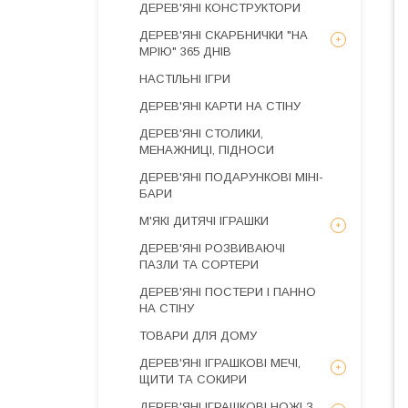
ДЕРЕВ'ЯНІ КОНСТРУКТОРИ
ДЕРЕВ'ЯНІ СКАРБНИЧКИ "НА
МРІЮ" 365 ДНІВ
НАСТІЛЬНІ ІГРИ
ДЕРЕВ'ЯНІ КАРТИ НА СТІНУ
ДЕРЕВ'ЯНІ СТОЛИКИ,
МЕНАЖНИЦІ, ПІДНОСИ
ДЕРЕВ'ЯНІ ПОДАРУНКОВІ МІНІ-
БАРИ
М'ЯКІ ДИТЯЧІ ІГРАШКИ
ДЕРЕВ'ЯНІ РОЗВИВАЮЧІ
ПАЗЛИ ТА СОРТЕРИ
ДЕРЕВ'ЯНІ ПОСТЕРИ І ПАННО
НА СТІНУ
ТОВАРИ ДЛЯ ДОМУ
ДЕРЕВ'ЯНІ ІГРАШКОВІ МЕЧІ,
ЩИТИ ТА СОКИРИ
ДЕРЕВ'ЯНІ ІГРАШКОВІ НОЖІ З