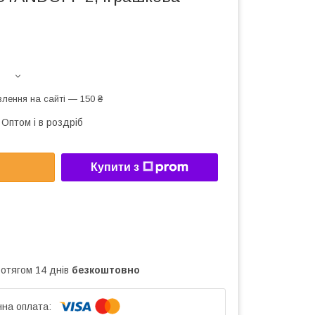
лення на сайті — 150 ₴
Оптом і в роздріб
Купити з
ротягом 14 днів
безкоштовно