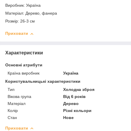
Виробник: Україна
Матеріал: Дерево, фанера
Розмір: 26-3 см
Приховати
Характеристики
Основні атрибути
Країна виробник
Україна
Користувальницькі характеристики
Тип
Холодна зброя
Вікова група
Від 6 років
Матеріал
Дерево
Колір
Різні кольори
Стан
Нове
Приховати