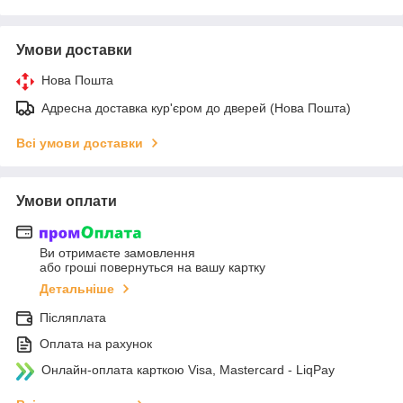
Умови доставки
Нова Пошта
Адресна доставка кур'єром до дверей (Нова Пошта)
Всі умови доставки
Умови оплати
Ви отримаєте замовлення
або гроші повернуться на вашу картку
Детальніше
Післяплата
Оплата на рахунок
Онлайн-оплата карткою Visa, Mastercard - LiqPay