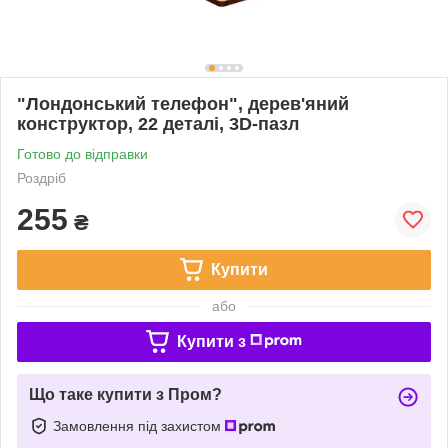
"Лондонський телефон", дерев'яний
конструктор, 22 деталі, 3D-пазл
Готово до відправки
Роздріб
255
₴
Купити
або
Купити з
Що таке купити з Пром?
Замовлення під захистом