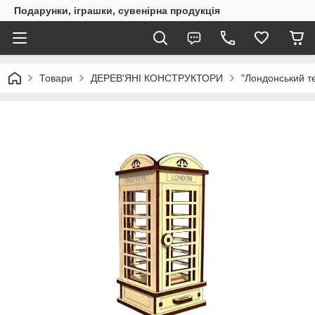
Подарунки, іграшки, сувенірна продукція
Товари
ДЕРЕВ'ЯНІ КОНСТРУКТОРИ
"Лондонський те