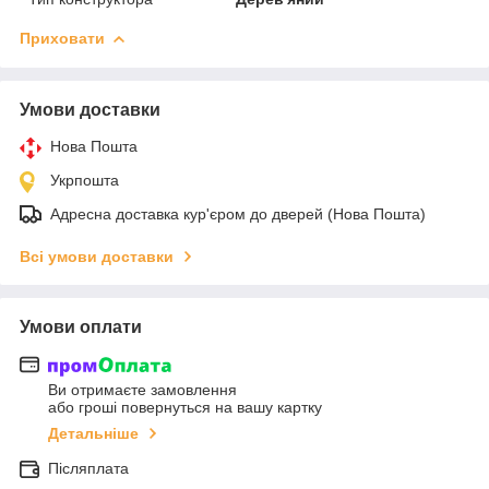
Приховати
Умови доставки
Нова Пошта
Укрпошта
Адресна доставка кур'єром до дверей (Нова Пошта)
Всі умови доставки
Умови оплати
Ви отримаєте замовлення
або гроші повернуться на вашу картку
Детальніше
Післяплата