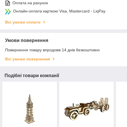
Оплата на рахунок
Онлайн-оплата карткою Visa, Mastercard - LiqPay
Всі умови оплати
Умови повернення
Повернення товару впродовж 14 днів безкоштовно
Всі умови повернення
Подібні товари компанії