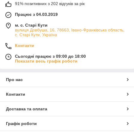
91% позитивних з 202 відгуків за рік
Працює з 04.03.2019
м. с. Старі Кути
вулиця Довбуша, 16, 78663, Івано-Франківська область,
с. Старі Кути, Україна
Контакти
Сьогодні працює з 09:00 до 18:00
Показати весь графік роботи
Про нас
Контакти
Доставка та оплата
Графік роботи