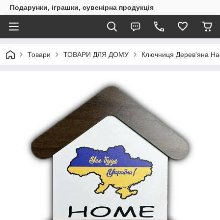
Подарунки, іграшки, сувенірна продукція
Товари
ТОВАРИ ДЛЯ ДОМУ
Ключниця Дерев'яна Нас