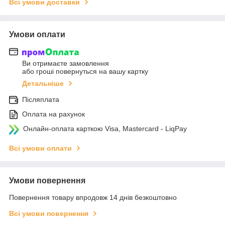
Всі умови доставки
Умови оплати
Ви отримаєте замовлення
або гроші повернуться на вашу картку
Детальніше
Післяплата
Оплата на рахунок
Онлайн-оплата карткою Visa, Mastercard - LiqPay
Всі умови оплати
Умови повернення
Повернення товару впродовж 14 днів безкоштовно
Всі умови повернення