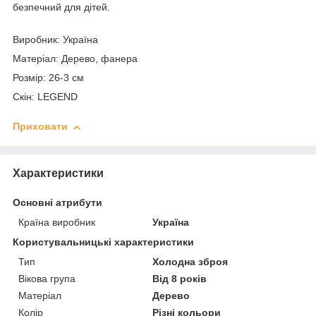
безпечний для дітей.
Виробник: Україна
Матеріал: Дерево, фанера
Розмір: 26-3 см
Скін: LEGEND
Приховати
Характеристики
Основні атрибути
Країна виробник
Україна
Користувальницькі характеристики
Тип
Холодна зброя
Вікова група
Від 8 років
Матеріал
Дерево
Колір
Різні кольори