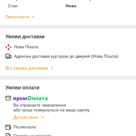
Стан
Нове
Приховати
Умови доставки
Нова Пошта
Адресна доставка кур'єром до дверей (Нова Пошта)
Всі умови доставки
Умови оплати
Ви отримаєте замовлення
або гроші повернуться на вашу картку
Детальніше
Післяплата
Оплата на рахунок