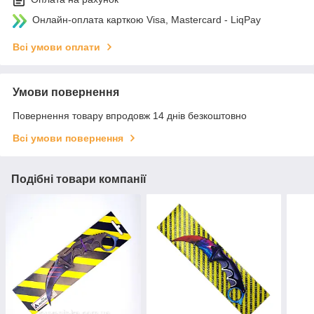
Онлайн-оплата карткою Visa, Mastercard - LiqPay
Всі умови оплати
Умови повернення
Повернення товару впродовж 14 днів безкоштовно
Всі умови повернення
Подібні товари компанії