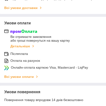
Всі умови доставки
Умови оплати
Ви отримаєте замовлення
або гроші повернуться на вашу картку
Детальніше
Післяплата
Оплата на рахунок
Онлайн-оплата карткою Visa, Mastercard - LiqPay
Всі умови оплати
Умови повернення
Повернення товару впродовж 14 днів безкоштовно