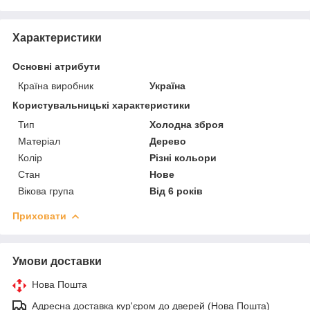
Характеристики
Основні атрибути
Країна виробник
Україна
Користувальницькі характеристики
Тип
Холодна зброя
Матеріал
Дерево
Колір
Різні кольори
Стан
Нове
Вікова група
Від 6 років
Приховати
Умови доставки
Нова Пошта
Адресна доставка кур'єром до дверей (Нова Пошта)