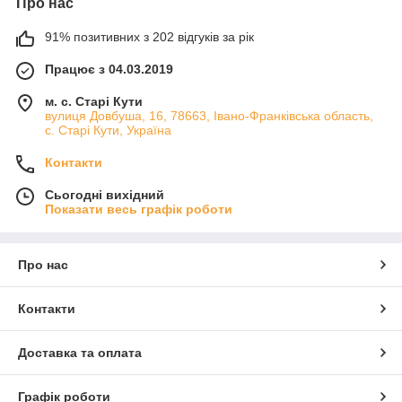
Про нас
91% позитивних з 202 відгуків за рік
Працює з 04.03.2019
м. с. Старі Кути
вулиця Довбуша, 16, 78663, Івано-Франківська область,
с. Старі Кути, Україна
Контакти
Сьогодні вихідний
Показати весь графік роботи
Про нас
Контакти
Доставка та оплата
Графік роботи