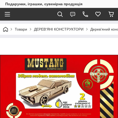
Подарунки, іграшки, сувенірна продукція
Товари
ДЕРЕВ'ЯНІ КОНСТРУКТОРИ
Дерев'яний конс