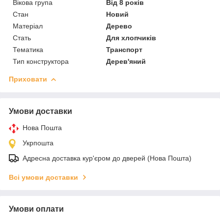
Вікова група
Від 8 років
Стан
Новий
Матеріал
Дерево
Стать
Для хлопчиків
Тематика
Транспорт
Тип конструктора
Дерев'яний
Приховати
Умови доставки
Нова Пошта
Укрпошта
Адресна доставка кур'єром до дверей (Нова Пошта)
Всі умови доставки
Умови оплати