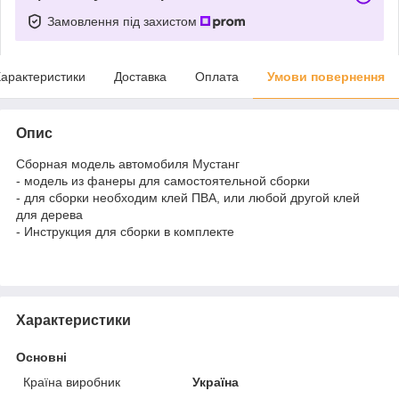
Замовлення під захистом
арактеристики
Доставка
Оплата
Умови повернення
Опис
Сборная модель автомобиля Мустанг
- модель из фанеры для самостоятельной сборки
- для сборки необходим клей ПВА, или любой другой клей
для дерева
- Инструкция для сборки в комплекте
Характеристики
Основні
Країна виробник
Україна