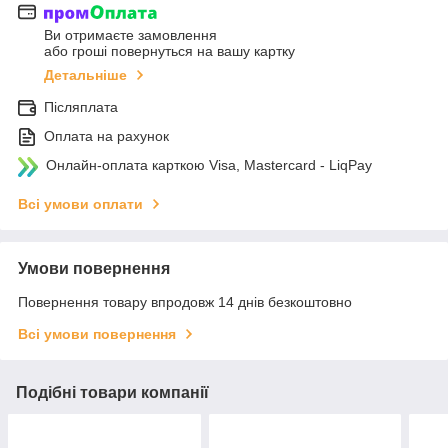
Ви отримаєте замовлення
або гроші повернуться на вашу картку
Детальніше
Післяплата
Оплата на рахунок
Онлайн-оплата карткою Visa, Mastercard - LiqPay
Всі умови оплати
Умови повернення
Повернення товару впродовж 14 днів безкоштовно
Всі умови повернення
Подібні товари компанії