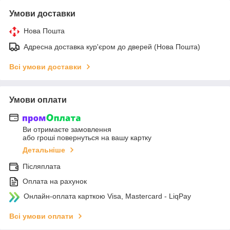
Умови доставки
Нова Пошта
Адресна доставка кур'єром до дверей (Нова Пошта)
Всі умови доставки
Умови оплати
Ви отримаєте замовлення
або гроші повернуться на вашу картку
Детальніше
Післяплата
Оплата на рахунок
Онлайн-оплата карткою Visa, Mastercard - LiqPay
Всі умови оплати