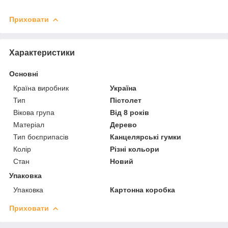
Приховати
Характеристики
Основні
Країна виробник
Україна
Тип
Пістолет
Вікова група
Від 8 років
Матеріал
Дерево
Тип боєприпасів
Канцелярські гумки
Колір
Різні кольори
Стан
Новий
Упаковка
Упаковка
Картонна коробка
Приховати