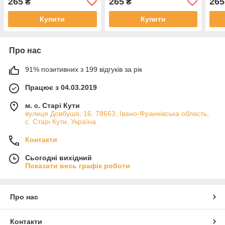
265
265
265
₴
₴
Купити
Купити
Про нас
91% позитивних з 199 відгуків за рік
Працює з 04.03.2019
м. с. Старі Кути
вулиця Довбуша, 16, 78663, Івано-Франківська область,
с. Старі Кути, Україна
Контакти
Сьогодні вихідний
Показати весь графік роботи
Про нас
Контакти