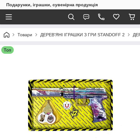
Подарунки, іграшки, сувенірна продукція
Товари
ДЕРЕВ'ЯНІ ІГРАШКИ З ГРИ STANDOFF 2
ДЕ
Топ